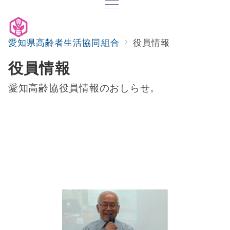
愛知県高齢者生活協同組合
役員情報
役員情報
愛知高齢協役員情報のおしらせ。