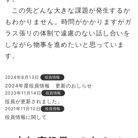
この先どんな大きな課題が発生するか
もわかりません。時問がかかりますがガ
ラス張リの体制で遠慮のない話し合いを
しながら物事を進めたいと思っていま
す。
2024年8月13日
役員情報
2024年度役員情報 更新のおしらせ
2023年11月14日
役員情報
役員が更新されました。
2021年11月10日
役員情報
役員情報に関して