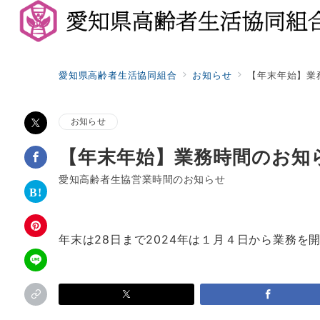
愛知県高齢者生活協同組合
お知らせ
【年末年始】業
お知らせ
【年末年始】業務時間のお知
愛知高齢者生協営業時間のお知らせ
年末は28日まで2024年は１月４日から業務