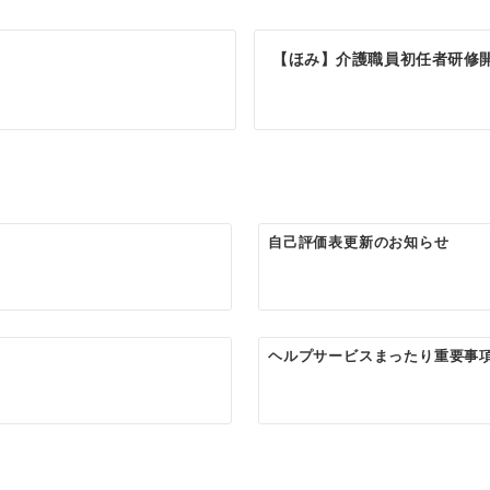
【ほみ】介護職員初任者研修
自己評価表更新のお知らせ
ヘルプサービスまったり重要事