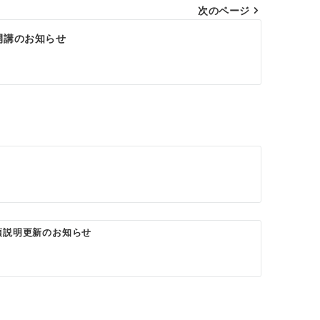
次のページ
開講のお知らせ
項説明更新のお知らせ