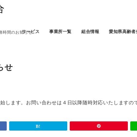
サービス
事業所一覧
組合情報
愛知県高齢者
務時間のお知らせ
らせ
を開始します。お問い合わせは４日以降随時対応いたしますの