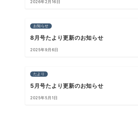
2026年2月16日
お知らせ
8月号たより更新のお知らせ
2025年9月6日
たより
5月号たより更新のお知らせ
2025年5月1日
投
稿