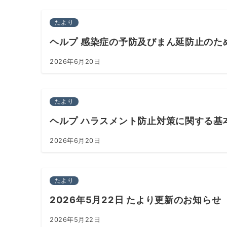
たより
ヘルプ 感染症の予防及びまん延防止のた
2026年6月20日
たより
ヘルプ ハラスメント防止対策に関する基
2026年6月20日
たより
2026年5月22日 たより更新のお知らせ
2026年5月22日