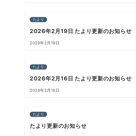
たより
2026年2月19日 たより更新のお知らせ
2026年2月19日
たより
2026年2月16日 たより更新のお知らせ
2026年2月16日
たより
たより更新のお知らせ