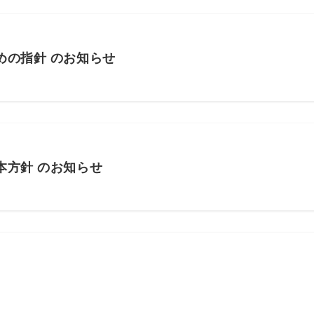
めの指針 のお知らせ
本方針 のお知らせ