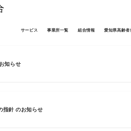
サービス
事業所一覧
組合情報
愛知県高齢者
のお知らせ
の指針 のお知らせ