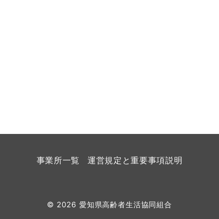
事業所一覧
運営規定と重要事項説明
© 2026
愛知県高齢者生活協同組合