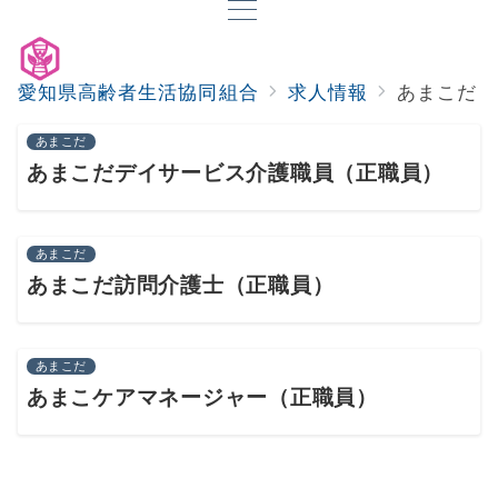
愛知県高齢者生活協同組合
求人情報
あまこだ
あまこだ
あまこだデイサービス介護職員（正職員）
あまこだ
あまこだ訪問介護士（正職員）
あまこだ
あまこケアマネージャー（正職員）