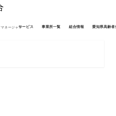
サービス
事業所一覧
組合情報
愛知県高齢者
アマネージャー