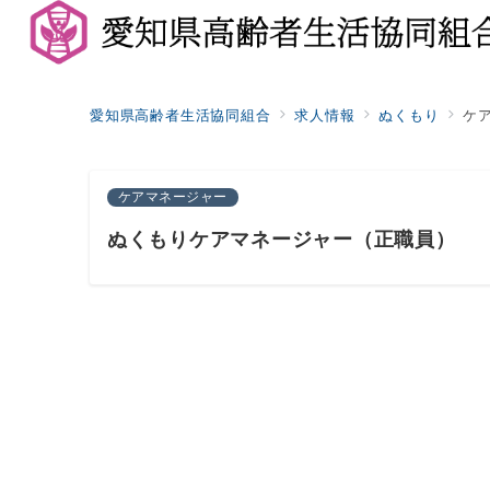
愛知県高齢者生活協同組合
求人情報
ぬくもり
ケ
ケアマネージャー
ぬくもりケアマネージャー（正職員）