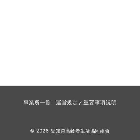
事業所一覧
運営規定と重要事項説明
© 2026
愛知県高齢者生活協同組合