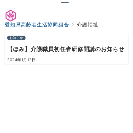
愛知県高齢者生活協同組合
介護福祉
お知らせ
【ほみ】介護職員初任者研修開講のお知らせ
2024年1月12日