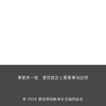
事業所一覧
運営規定と重要事項説明
© 2026
愛知県高齢者生活協同組合